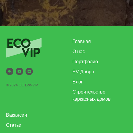
Главная
О нас
Портфолио
EV Добро
Блог
© 2024 GC Eco-VIP
Строительство
каркасных домов
Вакансии
Статьи