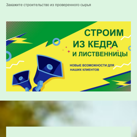
Закажите строительство из проверенного сырья