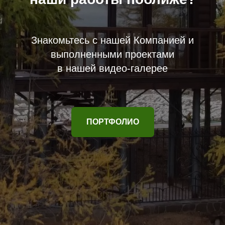
Знакомьтесь с нашей Компанией и
выполненными проектами
в нашей видео-галерее
ПОРТФОЛИО