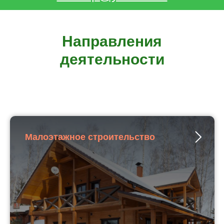
Направления
деятельности
Малоэтажное строительство