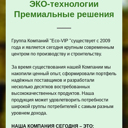
ЭКО-технологии
Премиальные решения
Группа Компаний "Eco-VIP "существует с 2009
года и является сегодня крупным современным
центром по производству и строительству.
За время существования нашей Компании мы
накопили ценный опыт, сформировали портфель
надёжных поставщиков и разработали
несколько десятков востребованных
высококачественных продуктов. Наша
продукция может удовлетворить потребности
широкой группы потребителей с самым разным
уровнем дохода.
НАША КОМПАНИЯ СЕГОДНЯ – ЭТО: