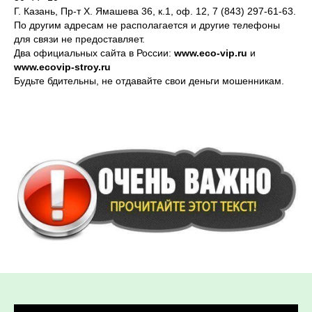
Г. Казань, Пр-т Х. Ямашева 36, к.1, оф. 12, 7 (843) 297-61-63.
По другим адресам не располагается и другие телефоны
для связи не предоставляет.
Два официальных сайта в России:
www.eco-vip.ru
и
www.ecovip-stroy.ru
Будьте бдительны, не отдавайте свои деньги мошенникам.