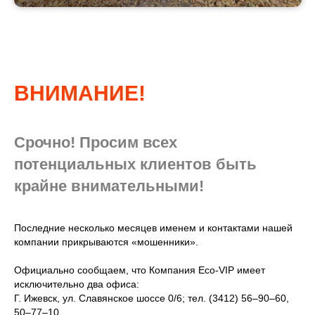
ВНИМАНИЕ!
Срочно! Просим всех
потенциальных клиентов быть
крайне внимательными!
Последние несколько месяцев именем и контактами нашей
компании прикрываются «мошенники».
Официально сообщаем, что Компания Eco-VIP имеет
исключительно два офиса:
Г. Ижевск, ул. Славянское шоссе 0/6; тел. (3412) 56–90–60,
50–77–10