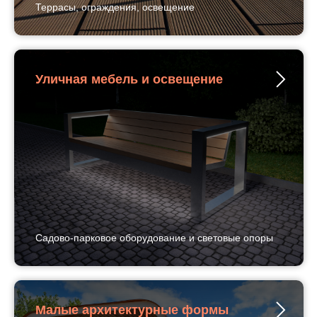
Террасы, ограждения, освещение
Уличная мебель и освещение
Садово-парковое оборудование и световые опоры
Малые архитектурные формы