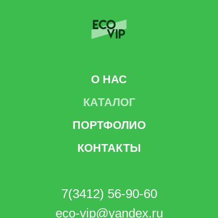
О НАС
КАТАЛОГ
ПОРТФОЛИО
КОНТАКТЫ
7(3412) 56-90-60
eco-vip@yandex.ru