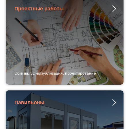
Проектные работы
Эскизы, 3D-визуализация, проектирование
Павильоны