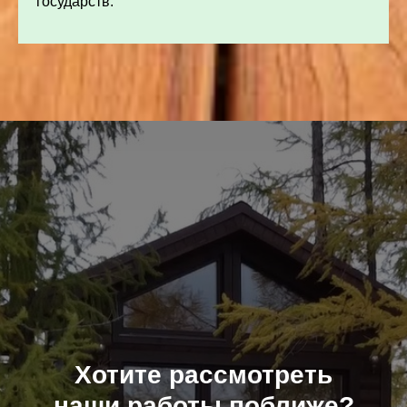
государств.
Хотите рассмотреть
наши работы поближе?