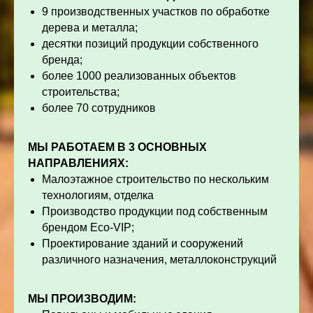
9 производственных участков по обработке
дерева и металла;
десятки позиций продукции собственного
бренда;
более 1000 реализованных объектов
строительства;
более 70 сотрудников
МЫ РАБОТАЕМ В 3 ОСНОВНЫХ
НАПРАВЛЕНИЯХ:
Малоэтажное строительство по нескольким
технологиям, отделка
Производство продукции под собственным
брендом Eco-VIP;
Проектирование зданий и сооружений
различного назначения, металлоконструкций
МЫ ПРОИЗВОДИМ: