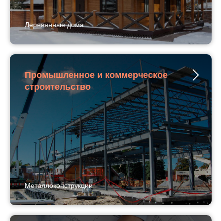
Деревянные дома
Промышленное и коммерческое
строительство
Металлоконструкции