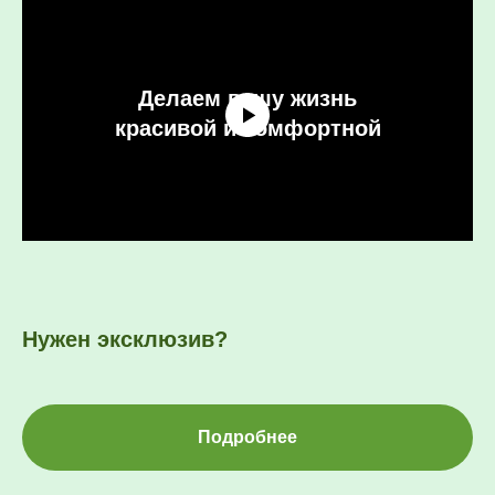
Делаем вашу жизнь
красивой и комфортной
Нужен эксклюзив?
Подробнее