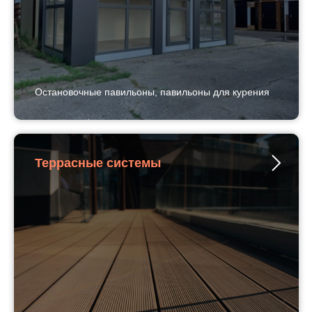
Остановочные павильоны, павильоны для курения
Террасные системы