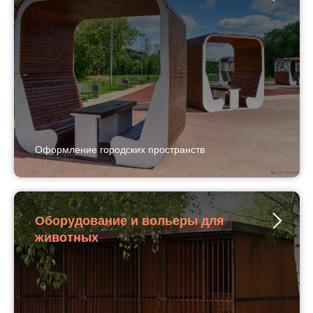
Оформление городских пространств
Оборудование и вольеры для
животных