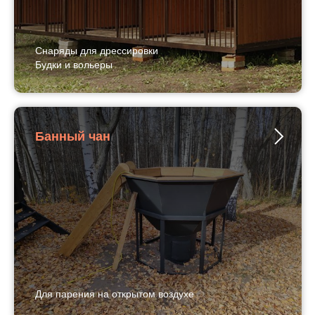
Снаряды для дрессировки
Будки и вольеры
Банный чан
Для парения на открытом воздухе