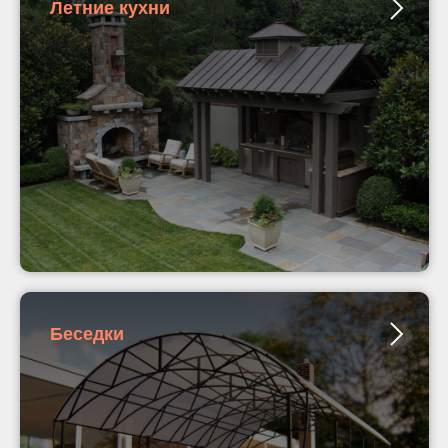
Летние кухни
Беседки