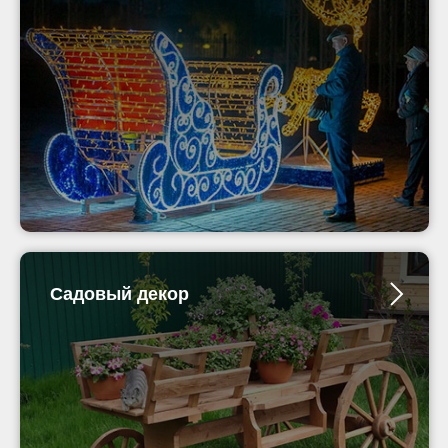
Садовый декор