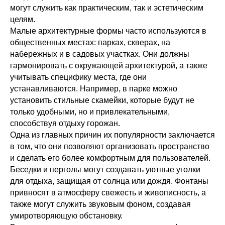
могут служить как практическим, так и эстетическим
целям.
Малые архитектурные формы часто используются в
общественных местах: парках, скверах, на
набережных и в садовых участках. Они должны
гармонировать с окружающей архитектурой, а также
учитывать специфику места, где они
устанавливаются. Например, в парке можно
установить стильные скамейки, которые будут не
только удобными, но и привлекательными,
способствуя отдыху горожан.
Одна из главных причин их популярности заключается
в том, что они позволяют организовать пространство
и сделать его более комфортным для пользователей.
Беседки и перголы могут создавать уютные уголки
для отдыха, защищая от солнца или дождя. Фонтаны
привносят в атмосферу свежесть и живописность, а
также могут служить звуковым фоном, создавая
умиротворяющую обстановку.