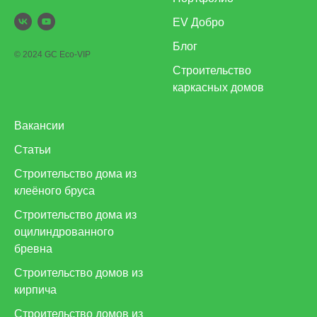
EV Добро
Блог
© 2024 GC Eco-VIP
Строительство
каркасных домов
Вакансии
Статьи
Строительство дома из
клеёного бруса
Строительство дома из
оцилиндрованного
бревна
Строительство домов из
кирпича
Строительство домов из