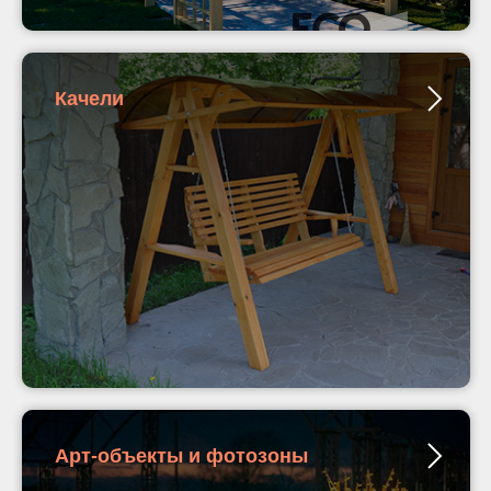
Качели
Арт-объекты и фотозоны