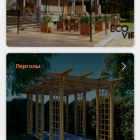
Перголы