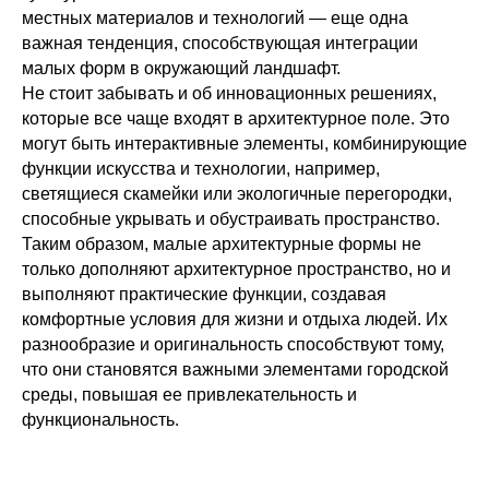
местных материалов и технологий — еще одна
важная тенденция, способствующая интеграции
малых форм в окружающий ландшафт.
Не стоит забывать и об инновационных решениях,
которые все чаще входят в архитектурное поле. Это
могут быть интерактивные элементы, комбинирующие
функции искусства и технологии, например,
светящиеся скамейки или экологичные перегородки,
способные укрывать и обустраивать пространство.
Таким образом, малые архитектурные формы не
только дополняют архитектурное пространство, но и
выполняют практические функции, создавая
комфортные условия для жизни и отдыха людей. Их
разнообразие и оригинальность способствуют тому,
что они становятся важными элементами городской
среды, повышая ее привлекательность и
функциональность.