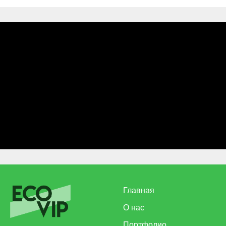
Главная
О нас
Портфолио