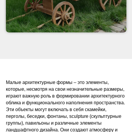
Малые архитектурные формы – это элементы,
которые, несмотря на свои незначительные размеры,
играют важную роль в формировании архитектурного
облика и функционального наполнения пространства.
Эти объекты могут включать в себя скамейки,
перголы, беседки, фонтаны, sculpture (скульптурные
группы), павильоны и различные элементы
ландшафтного дизайна. Они создают атмосферу и