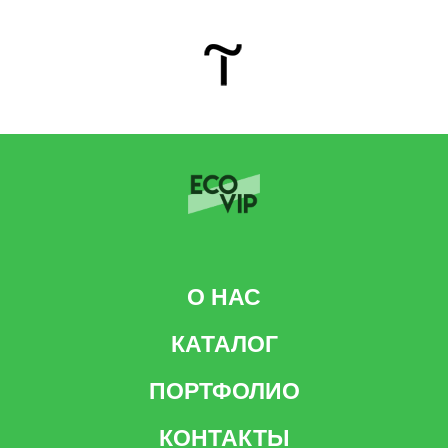
О НАС
КАТАЛОГ
ПОРТФОЛИО
КОНТАКТЫ