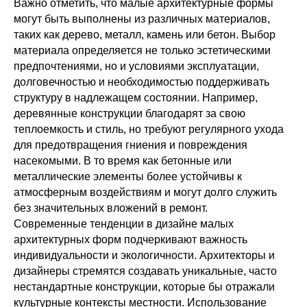
Важно отметить, что малые архитектурные формы
могут быть выполнены из различных материалов,
таких как дерево, металл, камень или бетон. Выбор
материала определяется не только эстетическими
предпочтениями, но и условиями эксплуатации,
долговечностью и необходимостью поддерживать
структуру в надлежащем состоянии. Например,
деревянные конструкции благодарят за свою
теплоемкость и стиль, но требуют регулярного ухода
для предотвращения гниения и повреждения
насекомыми. В то время как бетонные или
металлические элементы более устойчивы к
атмосферным воздействиям и могут долго служить
без значительных вложений в ремонт.
Современные тенденции в дизайне малых
архитектурных форм подчеркивают важность
индивидуальности и экологичности. Архитекторы и
дизайнеры стремятся создавать уникальные, часто
нестандартные конструкции, которые бы отражали
культурные контексты местности. Использование