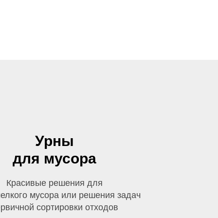
Урны
для мусора
Красивые решения для
мелкого мусора или решения задач
рвичной сортировки отходов