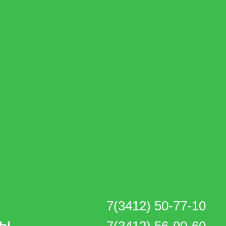
7(3412) 50-77-10
ТЫ