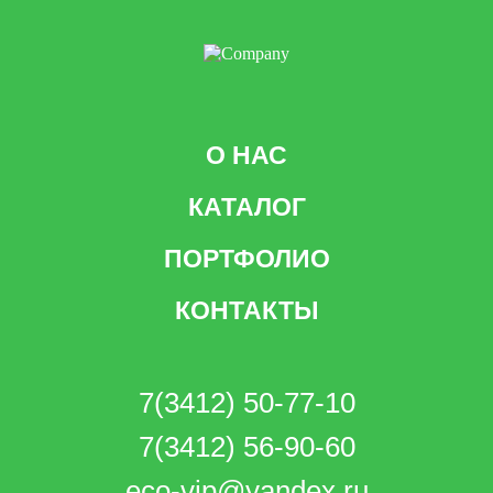
О НАС
КАТАЛОГ
ПОРТФОЛИО
КОНТАКТЫ
7(3412) 50-77-10
7(3412) 56-90-60
eco-vip@yandex.ru