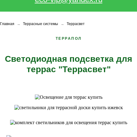
Главная
→
Террасные системы
→
Террасвет
ТЕРРАПОЛ
Светодиодная подсветка для
террас "Террасвет"