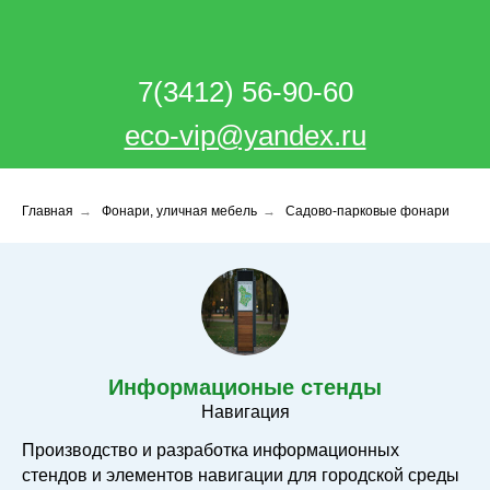
7(3412) 56-90-60
eco-vip@yandex.ru
Главная
→
Фонари, уличная мебель
→
Садово-парковые фонари
Информационые стенды
Навигация
Производство и разработка информационных
стендов и элементов навигации для городской среды