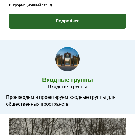
Информационный стенд
Подробнее
Входные группы
Входные ггруппы
Производим и проектируем входные группы для
общественных пространств