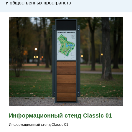
и общественных пространств
Информационный стенд Classic 01
Информационный стенд Classic 01