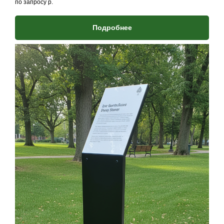
по запросу
р.
Подробнее