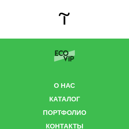
О НАС
КАТАЛОГ
ПОРТФОЛИО
КОНТАКТЫ