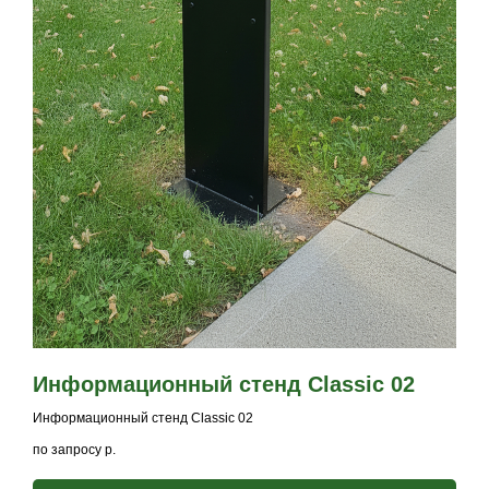
Информационный стенд Classic 02
Информационный стенд Classic 02
по запросу
р.