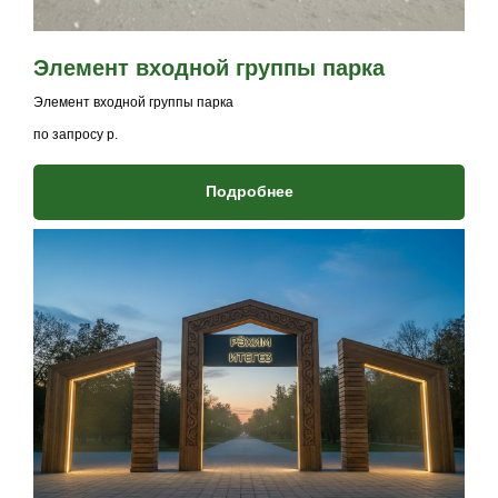
Элемент входной группы парка
Элемент входной группы парка
по запросу
р.
Подробнее