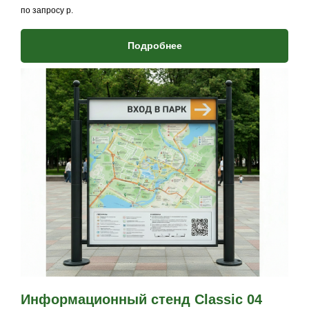
по запросу
р.
Подробнее
Информационный стенд Classic 04