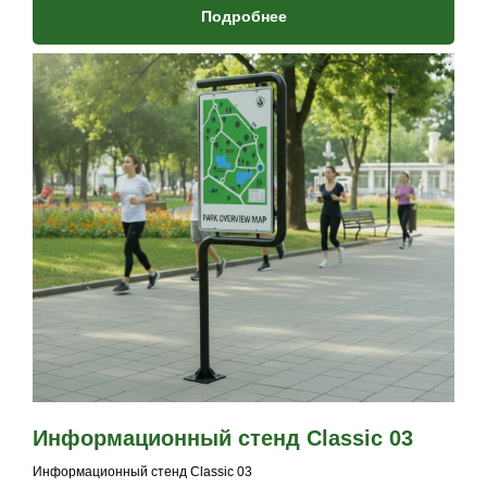
Подробнее
Информационный стенд Classic 03
Информационный стенд Classic 03