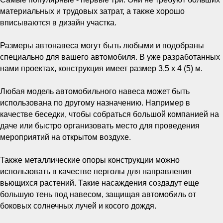
материальных и трудовых затрат, а также хорошо
вписываются в дизайн участка.
Размеры автонавеса могут быть любыми и подобраны
специально для вашего автомобиля. В уже разработанных
нами проектах, конструкция имеет размер 3,5 х 4 (5) м.
Любая модель автомобильного навеса может быть
использована по другому назначению. Например в
качестве беседки, чтобы собраться большой компанией на
даче или быстро организовать место для проведения
мероприятий на открытом воздухе.
Также металлические опоры конструкции можно
использовать в качестве перголы для направления
вьющихся растений. Такие насаждения создадут еще
большую тень под навесом, защищая автомобиль от
боковых солнечных лучей и косого дождя.