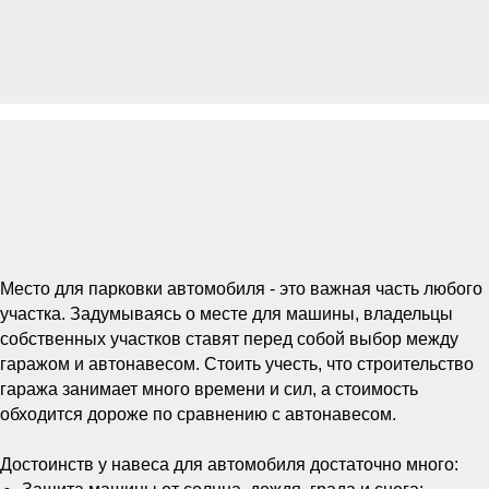
Место для парковки автомобиля - это важная часть любого
участка. Задумываясь о месте для машины, владельцы
собственных участков ставят перед собой выбор между
гаражом и автонавесом. Стоить учесть, что строительство
гаража занимает много времени и сил, а стоимость
обходится дороже по сравнению с автонавесом.
Достоинств у навеса для автомобиля достаточно много: