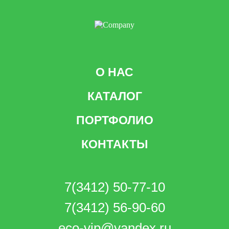
О НАС
КАТАЛОГ
ПОРТФОЛИО
КОНТАКТЫ
7(3412) 50-77-10
7(3412) 56-90-60
eco-vip@yandex.ru