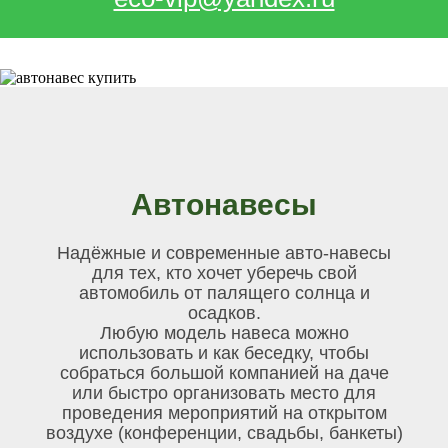
Автонавесы
Надёжные и современные авто-навесы
для тех, кто хочет уберечь свой
автомобиль от палящего солнца и
осадков.
Любую модель навеса можно
использовать и как беседку, чтобы
собраться большой компанией на даче
или быстро организовать место для
проведения мероприятий на открытом
воздухе (конференции, свадьбы, банкеты)