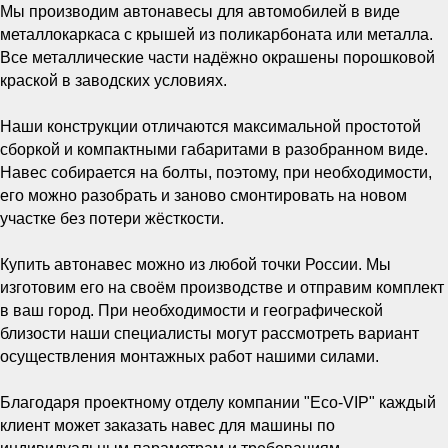
Мы производим автонавесы для автомобилей в виде
металлокаркаса с крышей из поликарбоната или металла.
Все металлические части надёжно окрашены порошковой
краской в заводских условиях.
Наши конструкции отличаются максимальной простотой
сборкой и компактными габаритами в разобранном виде.
Навес собирается на болты, поэтому, при необходимости,
его можно разобрать и заново смонтировать на новом
участке без потери жёсткости.
Купить автонавес можно из любой точки России. Мы
изготовим его на своём производстве и отправим комплект
в ваш город. При необходимости и географической
близости наши специалисты могут рассмотреть вариант
осуществления монтажных работ нашими силами.
Благодаря проектному отделу компании "Eco-VIP" каждый
клиент может заказать навес для машины по