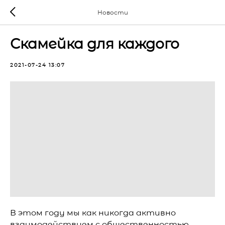
Новости
Скамейка для каждого
2021-07-24 13:07
В этом году мы как никогда активно
взаимодействуем с общественностью