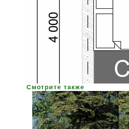
Смотрите также