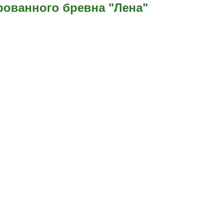
рованного бревна "Лена"