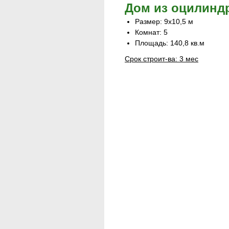
Дом из оцилинд
Размер: 9х10,5 м
Комнат: 5
Площадь: 140,8 кв.м
Срок строит-ва: 3 мес