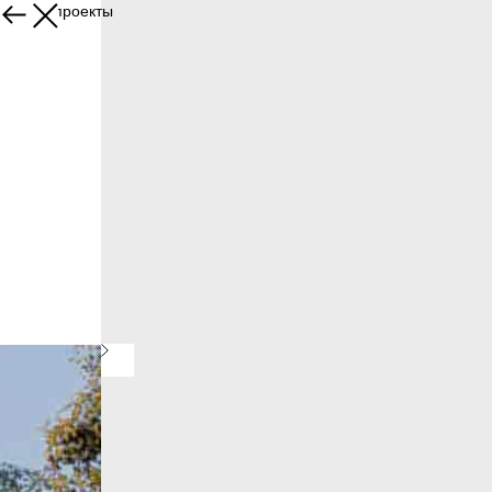
Другие проекты