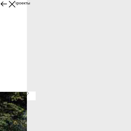
Другие проекты