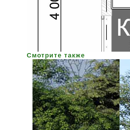
Смотрите также