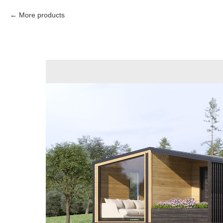
More products